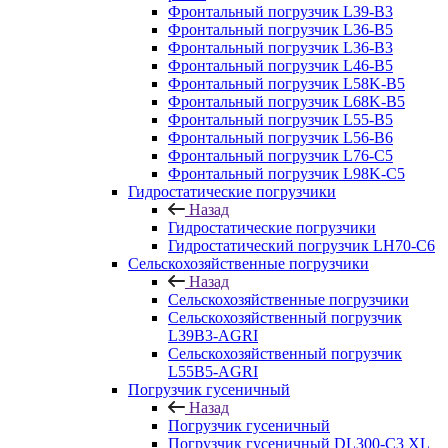
Фронтальный погрузчик L39-B3
Фронтальный погрузчик L36-B5
Фронтальный погрузчик L36-B3
Фронтальный погрузчик L46-B5
Фронтальный погрузчик L58K-B5
Фронтальный погрузчик L68K-B5
Фронтальный погрузчик L55-B5
Фронтальный погрузчик L56-B6
Фронтальный погрузчик L76-С5
Фронтальный погрузчик L98K-C5
Гидростатические погрузчики
Назад
Гидростатические погрузчики
Гидростатический погрузчик LH70-C6
Сельскохозяйственные погрузчики
Назад
Сельскохозяйственные погрузчики
Сельскохозяйственный погрузчик
L39B3-AGRI
Сельскохозяйственный погрузчик
L55B5-AGRI
Погрузчик гусеничный
Назад
Погрузчик гусеничный
Погрузчик гусеничный DL300-C3 XL