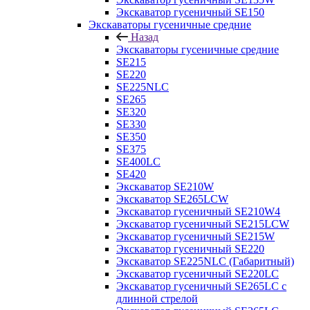
Экскаватор гусеничный SE150
Экскаваторы гусеничные средние
Назад
Экскаваторы гусеничные средние
SE215
SE220
SE225NLC
SE265
SE320
SE330
SE350
SE375
SE400LC
SE420
Экскаватор SE210W
Экскаватор SE265LCW
Экскаватор гусеничный SE210W4
Экскаватор гусеничный SE215LCW
Экскаватор гусеничный SE215W
Экскаватор гусеничный SE220
Экскаватор SE225NLC (Габаритный)
Экскаватор гусеничный SE220LC
Экскаватор гусеничный SE265LC с
длинной стрелой