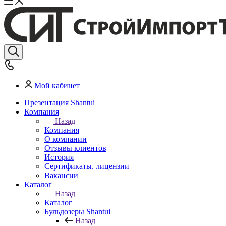
Мой кабинет
Презентация Shantui
Компания
Назад
Компания
О компании
Отзывы клиентов
История
Сертификаты, лицензии
Вакансии
Каталог
Назад
Каталог
Бульдозеры Shantui
Назад