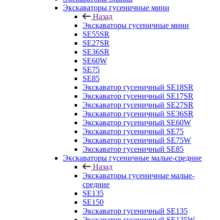
Экскаваторы гусеничные мини
Назад
Экскаваторы гусеничные мини
SE55SR
SE27SR
SE36SR
SE60W
SE75
SE85
Экскаватор гусеничный SE18SR
Экскаватор гусеничный SE17SR
Экскаватор гусеничный SE27SR
Экскаватор гусеничный SE36SR
Экскаватор гусеничный SE60W
Экскаватор гусеничный SE75
Экскаватор гусеничный SE75W
Экскаватор гусеничный SE85
Экскаваторы гусеничные малые-средние
Назад
Экскаваторы гусеничные малые-
средние
SE135
SE150
Экскаватор гусеничный SE135
Экскаватор гусеничный SE135W