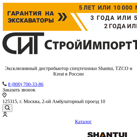
Эксклюзивный дистрибьютор спецтехники Shantui, TZCO и
Kreat в России
8 (800) 700-33-86
Заказать звонок
125315, г. Москва, 2-ой Амбулаторный проезд 10
Каталог