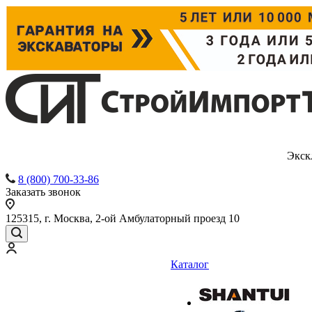
Экск
8 (800) 700-33-86
Заказать звонок
125315, г. Москва, 2-ой Амбулаторный проезд 10
Каталог