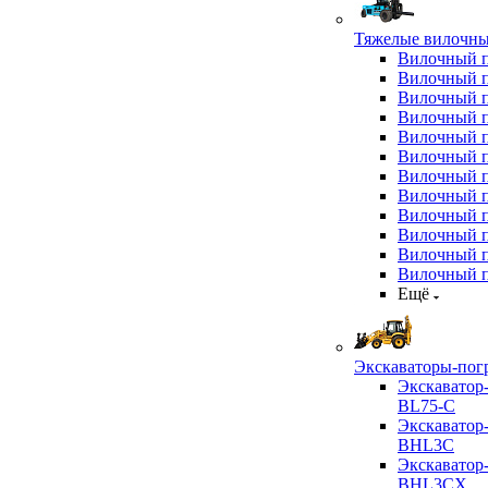
Тяжелые вилочны
Вилочный 
Вилочный 
Вилочный 
Вилочный 
Вилочный 
Вилочный 
Вилочный 
Вилочный 
Вилочный 
Вилочный 
Вилочный 
Вилочный 
Ещё
Экскаваторы-пог
Экскаватор
BL75-C
Экскаватор
BHL3C
Экскаватор
BHL3CX