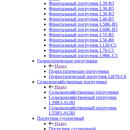
Фронтальный погрузчик L39-B3
Фронтальный погрузчик L36-B5
Фронтальный погрузчик L36-B3
Фронтальный погрузчик L46-B5
Фронтальный погрузчик L58K-B5
Фронтальный погрузчик L68K-B5
Фронтальный погрузчик L55-B5
Фронтальный погрузчик L56-B6
Фронтальный погрузчик L120-С5
Фронтальный погрузчик L76-С5
Фронтальный погрузчик L98K-C5
Гидростатические погрузчики
Назад
Гидростатические погрузчики
Гидростатический погрузчик LH70-C6
Сельскохозяйственные погрузчики
Назад
Сельскохозяйственные погрузчики
Сельскохозяйственный погрузчик
L39B3-AGRI
Сельскохозяйственный погрузчик
L55B5-AGRI
Погрузчик гусеничный
Назад
Погрузчик гусеничный