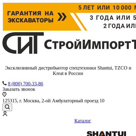
Эксклюзивный дистрибьютор спецтехники Shantui, TZCO и
Kreat в России
8 (800) 700-33-86
Заказать звонок
125315, г. Москва, 2-ой Амбулаторный проезд 10
Каталог