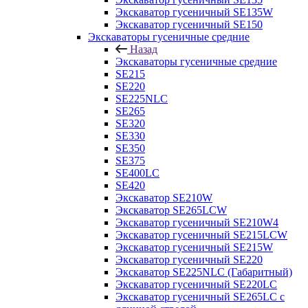
Экскаватор гусеничный SE135W
Экскаватор гусеничный SE150
Экскаваторы гусеничные средние
Назад
Экскаваторы гусеничные средние
SE215
SE220
SE225NLC
SE265
SE320
SE330
SE350
SE375
SE400LC
SE420
Экскаватор SE210W
Экскаватор SE265LCW
Экскаватор гусеничный SE210W4
Экскаватор гусеничный SE215LCW
Экскаватор гусеничный SE215W
Экскаватор гусеничный SE220
Экскаватор SE225NLC (Габаритный)
Экскаватор гусеничный SE220LC
Экскаватор гусеничный SE265LC с