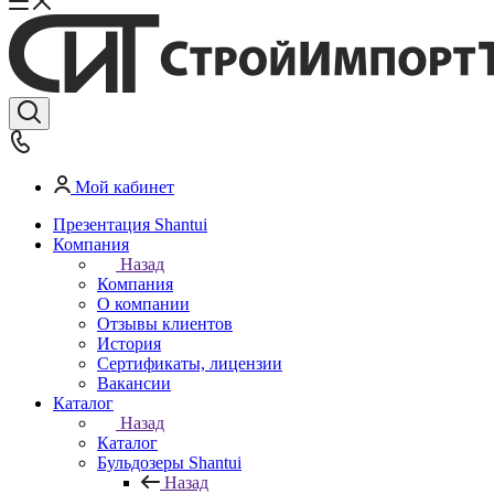
Мой кабинет
Презентация Shantui
Компания
Назад
Компания
О компании
Отзывы клиентов
История
Сертификаты, лицензии
Вакансии
Каталог
Назад
Каталог
Бульдозеры Shantui
Назад