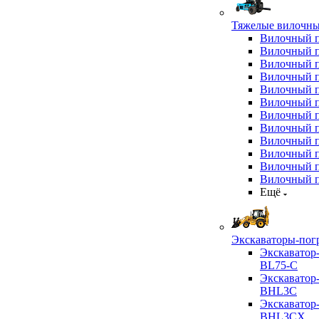
Тяжелые вилочны
Вилочный 
Вилочный 
Вилочный 
Вилочный 
Вилочный 
Вилочный 
Вилочный 
Вилочный 
Вилочный 
Вилочный 
Вилочный 
Вилочный 
Ещё
Экскаваторы-пог
Экскаватор
BL75-C
Экскаватор
BHL3C
Экскаватор
BHL3CX