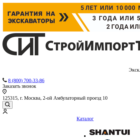
Экск
8 (800) 700-33-86
Заказать звонок
125315, г. Москва, 2-ой Амбулаторный проезд 10
Каталог