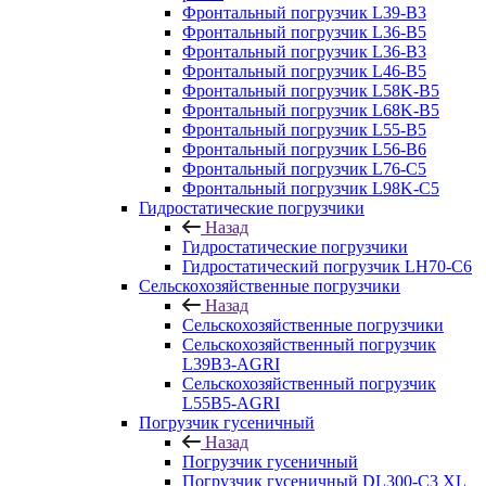
Фронтальный погрузчик L39-B3
Фронтальный погрузчик L36-B5
Фронтальный погрузчик L36-B3
Фронтальный погрузчик L46-B5
Фронтальный погрузчик L58K-B5
Фронтальный погрузчик L68K-B5
Фронтальный погрузчик L55-B5
Фронтальный погрузчик L56-B6
Фронтальный погрузчик L76-С5
Фронтальный погрузчик L98K-C5
Гидростатические погрузчики
Назад
Гидростатические погрузчики
Гидростатический погрузчик LH70-C6
Сельскохозяйственные погрузчики
Назад
Сельскохозяйственные погрузчики
Сельскохозяйственный погрузчик
L39B3-AGRI
Сельскохозяйственный погрузчик
L55B5-AGRI
Погрузчик гусеничный
Назад
Погрузчик гусеничный
Погрузчик гусеничный DL300-C3 XL