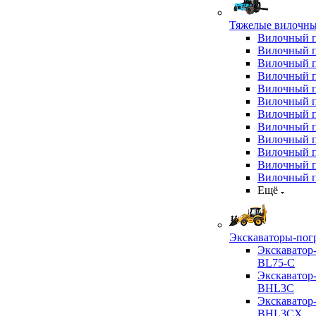
Тяжелые вилочны
Вилочный 
Вилочный 
Вилочный 
Вилочный 
Вилочный 
Вилочный 
Вилочный 
Вилочный 
Вилочный 
Вилочный 
Вилочный 
Вилочный 
Ещё
Экскаваторы-пог
Экскаватор
BL75-C
Экскаватор
BHL3C
Экскаватор
BHL3CX