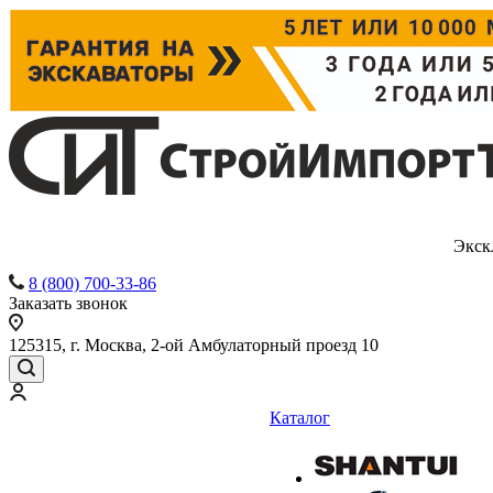
Экск
8 (800) 700-33-86
Заказать звонок
125315, г. Москва, 2-ой Амбулаторный проезд 10
Каталог