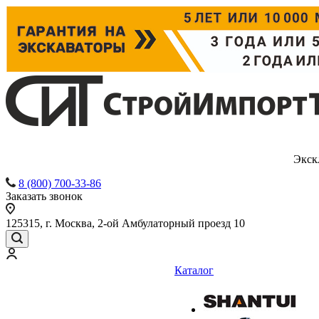
Экск
8 (800) 700-33-86
Заказать звонок
125315, г. Москва, 2-ой Амбулаторный проезд 10
Каталог