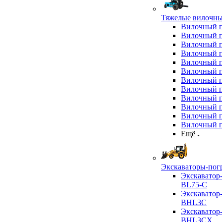
Тяжелые вилочны
Вилочный 
Вилочный 
Вилочный 
Вилочный 
Вилочный 
Вилочный 
Вилочный 
Вилочный 
Вилочный 
Вилочный 
Вилочный 
Вилочный 
Ещё
Экскаваторы-пог
Экскаватор
BL75-C
Экскаватор
BHL3C
Экскаватор
BHL3CX