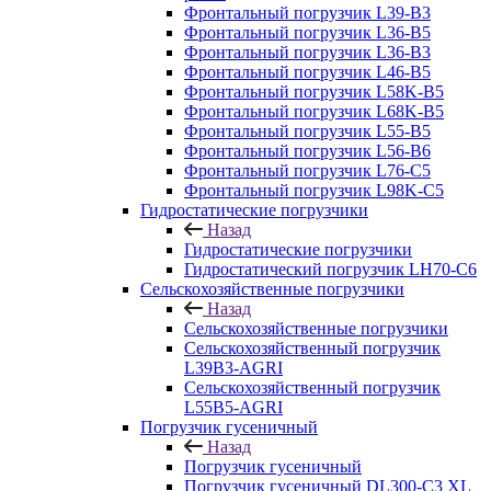
Фронтальный погрузчик L39-B3
Фронтальный погрузчик L36-B5
Фронтальный погрузчик L36-B3
Фронтальный погрузчик L46-B5
Фронтальный погрузчик L58K-B5
Фронтальный погрузчик L68K-B5
Фронтальный погрузчик L55-B5
Фронтальный погрузчик L56-B6
Фронтальный погрузчик L76-С5
Фронтальный погрузчик L98K-C5
Гидростатические погрузчики
Назад
Гидростатические погрузчики
Гидростатический погрузчик LH70-C6
Сельскохозяйственные погрузчики
Назад
Сельскохозяйственные погрузчики
Сельскохозяйственный погрузчик
L39B3-AGRI
Сельскохозяйственный погрузчик
L55B5-AGRI
Погрузчик гусеничный
Назад
Погрузчик гусеничный
Погрузчик гусеничный DL300-C3 XL