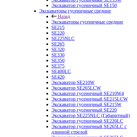
Экскаватор гусеничный SE150
Экскаваторы гусеничные средние
Назад
Экскаваторы гусеничные средние
SE215
SE220
SE225NLC
SE265
SE320
SE330
SE350
SE375
SE400LC
SE420
Экскаватор SE210W
Экскаватор SE265LCW
Экскаватор гусеничный SE210W4
Экскаватор гусеничный SE215LCW
Экскаватор гусеничный SE215W
Экскаватор гусеничный SE220
Экскаватор SE225NLC (Габаритный)
Экскаватор гусеничный SE220LC
Экскаватор гусеничный SE265LC с
длинной стрелой