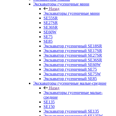
Экскаваторы гусеничные мини
Назад
Экскаваторы гусеничные мини
SE55SR
SE27SR
SE36SR
SE60W
SE75
SE85
Экскаватор гусеничный SE18SR
Экскаватор гусеничный SE17SR
Экскаватор гусеничный SE27SR
Экскаватор гусеничный SE36SR
Экскаватор гусеничный SE60W
Экскаватор гусеничный SE75
Экскаватор гусеничный SE75W
Экскаватор гусеничный SE85
Экскаваторы гусеничные малые-средние
Назад
Экскаваторы гусеничные малые-
средние
SE135
SE150
Экскаватор гусеничный SE135
Экскаватор гусеничный SE135W