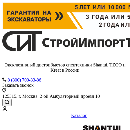
Эксклюзивный дистрибьютор спецтехники Shantui, TZCO и
Kreat в России
8 (800) 700-33-86
Заказать звонок
125315, г. Москва, 2-ой Амбулаторный проезд 10
Каталог