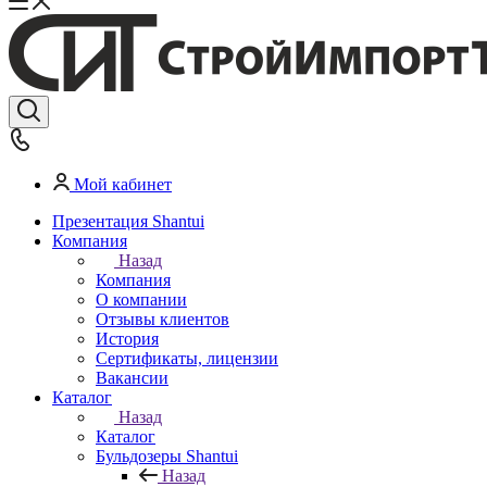
Мой кабинет
Презентация Shantui
Компания
Назад
Компания
О компании
Отзывы клиентов
История
Сертификаты, лицензии
Вакансии
Каталог
Назад
Каталог
Бульдозеры Shantui
Назад