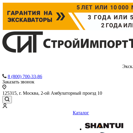
Экск
8 (800) 700-33-86
Заказать звонок
125315, г. Москва, 2-ой Амбулаторный проезд 10
Каталог