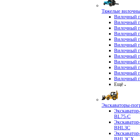
Тяжелые вилочны
Вилочный 
Вилочный 
Вилочный 
Вилочный 
Вилочный 
Вилочный 
Вилочный 
Вилочный 
Вилочный 
Вилочный 
Вилочный 
Вилочный 
Ещё
Экскаваторы-пог
Экскаватор
BL75-C
Экскаватор
BHL3C
Экскаватор
BHL3CX