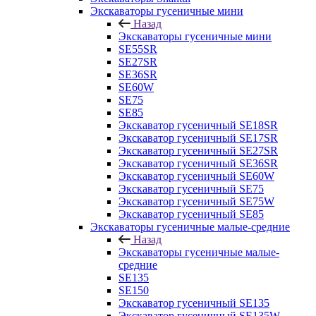
Экскаваторы гусеничные мини
Назад
Экскаваторы гусеничные мини
SE55SR
SE27SR
SE36SR
SE60W
SE75
SE85
Экскаватор гусеничный SE18SR
Экскаватор гусеничный SE17SR
Экскаватор гусеничный SE27SR
Экскаватор гусеничный SE36SR
Экскаватор гусеничный SE60W
Экскаватор гусеничный SE75
Экскаватор гусеничный SE75W
Экскаватор гусеничный SE85
Экскаваторы гусеничные малые-средние
Назад
Экскаваторы гусеничные малые-
средние
SE135
SE150
Экскаватор гусеничный SE135
Экскаватор гусеничный SE135W