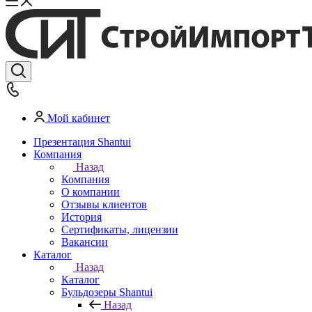
Мой кабинет
Презентация Shantui
Компания
Назад
Компания
О компании
Отзывы клиентов
История
Сертификаты, лицензии
Вакансии
Каталог
Назад
Каталог
Бульдозеры Shantui
Назад