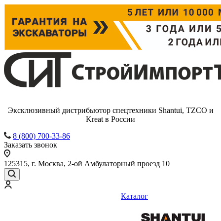
Эксклюзивный дистрибьютор спецтехники Shantui, TZCO и
Kreat в России
8 (800) 700-33-86
Заказать звонок
125315, г. Москва, 2-ой Амбулаторный проезд 10
Каталог