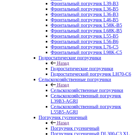
Фронтальный погрузчик L39-B3
Фронтальный погрузчик L36-B5
Фронтальный погрузчик L36-B3
Фронтальный погрузчик L46-B5
Фронтальный погрузчик L58K-B5
Фронтальный погрузчик L68K-B5
Фронтальный погрузчик L55-B5
Фронтальный погрузчик L56-B6
Фронтальный погрузчик L76-С5
Фронтальный погрузчик L98K-C5
Гидростатические погрузчики
Назад
Гидростатические погрузчики
Гидростатический погрузчик LH70-C6
Сельскохозяйственные погрузчики
Назад
Сельскохозяйственные погрузчики
Сельскохозяйственный погрузчик
L39B3-AGRI
Сельскохозяйственный погрузчик
L55B5-AGRI
Погрузчик гусеничный
Назад
Погрузчик гусеничный
Погрузчик гусеничный DL300-C3 XL