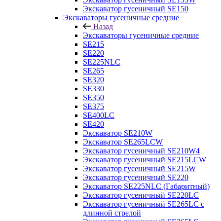
Экскаватор гусеничный SE150
Экскаваторы гусеничные средние
Назад
Экскаваторы гусеничные средние
SE215
SE220
SE225NLC
SE265
SE320
SE330
SE350
SE375
SE400LC
SE420
Экскаватор SE210W
Экскаватор SE265LCW
Экскаватор гусеничный SE210W4
Экскаватор гусеничный SE215LCW
Экскаватор гусеничный SE215W
Экскаватор гусеничный SE220
Экскаватор SE225NLC (Габаритный)
Экскаватор гусеничный SE220LC
Экскаватор гусеничный SE265LC с
длинной стрелой