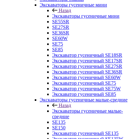
Экскаваторы гусеничные мини
Назад
Экскаваторы гусеничные мини
SE55SR
SE27SR
SE36SR
SE60W
SE75
SE85
Экскаватор гусеничный SE18SR
Экскаватор гусеничный SE17SR
Экскаватор гусеничный SE27SR
Экскаватор гусеничный SE36SR
Экскаватор гусеничный SE60W
Экскаватор гусеничный SE75
Экскаватор гусеничный SE75W
Экскаватор гусеничный SE85
Экскаваторы гусеничные малые-средние
Назад
Экскаваторы гусеничные малые-
средние
SE135
SE150
Экскаватор гусеничный SE135
Экскаватор гусеничный SE135W