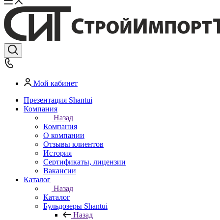
Мой кабинет
Презентация Shantui
Компания
Назад
Компания
О компании
Отзывы клиентов
История
Сертификаты, лицензии
Вакансии
Каталог
Назад
Каталог
Бульдозеры Shantui
Назад