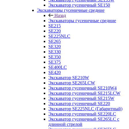
Экскаватор гусеничный SE150
Экскаваторы гусеничные средние
Назад
Экскаваторы гусеничные средние
SE215
SE220
SE225NLC
SE265
SE320
SE330
SE350
SE375
SE400LC
SE420
Экскаватор SE210W
Экскаватор SE265LCW
Экскаватор гусеничный SE210W4
Экскаватор гусеничный SE215LCW
Экскаватор гусеничный SE215W
Экскаватор гусеничный SE220
Экскаватор SE225NLC (Габаритный)
Экскаватор гусеничный SE220LC
Экскаватор гусеничный SE265LC с
длинной стрелой