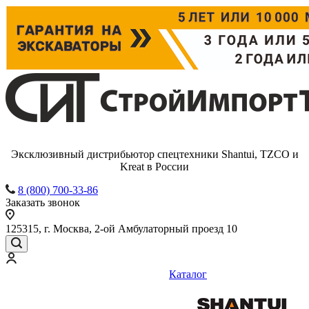
Эксклюзивный дистрибьютор спецтехники Shantui, TZCO и
Kreat в России
8 (800) 700-33-86
Заказать звонок
125315, г. Москва, 2-ой Амбулаторный проезд 10
Каталог