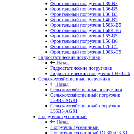
Фронтальный погрузчик L39-B3
Фронтальный погрузчик L36-B5
Фронтальный погрузчик L36-B3
Фронтальный погрузчик L46-B5
Фронтальный погрузчик L58K-B5
Фронтальный погрузчик L68K-B5
Фронтальный погрузчик L55-B5
Фронтальный погрузчик L56-B6
Фронтальный погрузчик L76-С5
Фронтальный погрузчик L98K-C5
Гидростатические погрузчики
Назад
Гидростатические погрузчики
Гидростатический погрузчик LH70-C6
Сельскохозяйственные погрузчики
Назад
Сельскохозяйственные погрузчики
Сельскохозяйственный погрузчик
L39B3-AGRI
Сельскохозяйственный погрузчик
L55B5-AGRI
Погрузчик гусеничный
Назад
Погрузчик гусеничный
Погрузчик гусеничный DL300-C3 XL