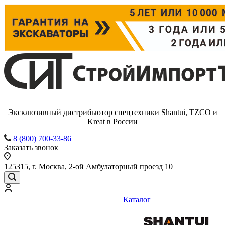
Эксклюзивный дистрибьютор спецтехники Shantui, TZCO и
Kreat в России
8 (800) 700-33-86
Заказать звонок
125315, г. Москва, 2-ой Амбулаторный проезд 10
Каталог