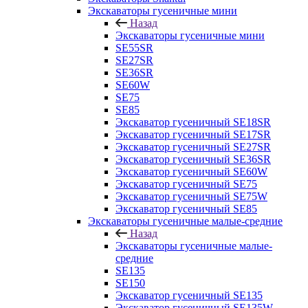
Экскаваторы гусеничные мини
Назад
Экскаваторы гусеничные мини
SE55SR
SE27SR
SE36SR
SE60W
SE75
SE85
Экскаватор гусеничный SE18SR
Экскаватор гусеничный SE17SR
Экскаватор гусеничный SE27SR
Экскаватор гусеничный SE36SR
Экскаватор гусеничный SE60W
Экскаватор гусеничный SE75
Экскаватор гусеничный SE75W
Экскаватор гусеничный SE85
Экскаваторы гусеничные малые-средние
Назад
Экскаваторы гусеничные малые-
средние
SE135
SE150
Экскаватор гусеничный SE135
Экскаватор гусеничный SE135W