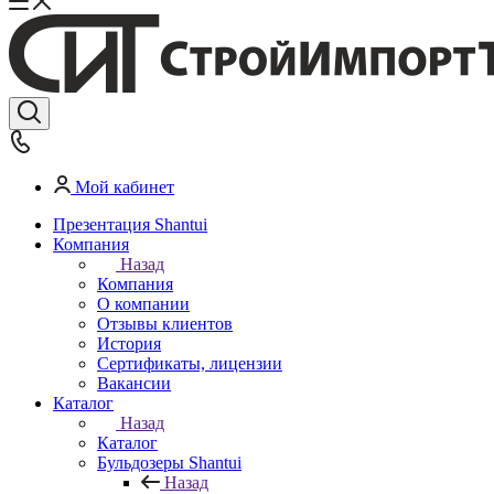
Мой кабинет
Презентация Shantui
Компания
Назад
Компания
О компании
Отзывы клиентов
История
Сертификаты, лицензии
Вакансии
Каталог
Назад
Каталог
Бульдозеры Shantui
Назад