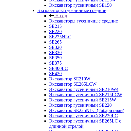
Экскаватор гусеничный SE150
Экскаваторы гусеничные средние
Назад
Экскаваторы гусеничные средние
SE215
SE220
SE225NLC
SE265
SE320
SE330
SE350
SE375
SE400LC
SE420
Экскаватор SE210W
Экскаватор SE265LCW
Экскаватор гусеничный SE210W4
Экскаватор гусеничный SE215LCW
Экскаватор гусеничный SE215W
Экскаватор гусеничный SE220
Экскаватор SE225NLC (Габаритный)
Экскаватор гусеничный SE220LC
Экскаватор гусеничный SE265LC с
длинной стрелой