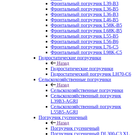
Фронтальный погрузчик L39-B3
Фронтальный погрузчик L36-B5
Фронтальный погрузчик L36-B3
Фронтальный погрузчик L46-B5
Фронтальный погрузчик L58K-B5
Фронтальный погрузчик L68K-B5
Фронтальный погрузчик L55-B5
Фронтальный погрузчик L56-B6
Фронтальный погрузчик L76-С5
Фронтальный погрузчик L98K-C5
Гидростатические погрузчики
Назад
Гидростатические погрузчики
Гидростатический погрузчик LH70-C6
Сельскохозяйственные погрузчики
Назад
Сельскохозяйственные погрузчики
Сельскохозяйственный погрузчик
L39B3-AGRI
Сельскохозяйственный погрузчик
L55B5-AGRI
Погрузчик гусеничный
Назад
Погрузчик гусеничный
Погрузчик гусеничный DL300-C3 XL