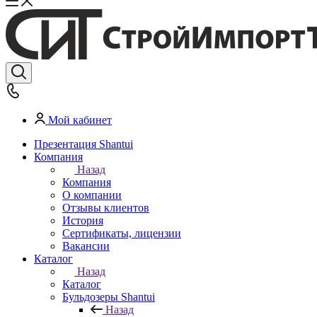
Мой кабинет
Презентация Shantui
Компания
Назад
Компания
О компании
Отзывы клиентов
История
Сертификаты, лицензии
Вакансии
Каталог
Назад
Каталог
Бульдозеры Shantui
Назад