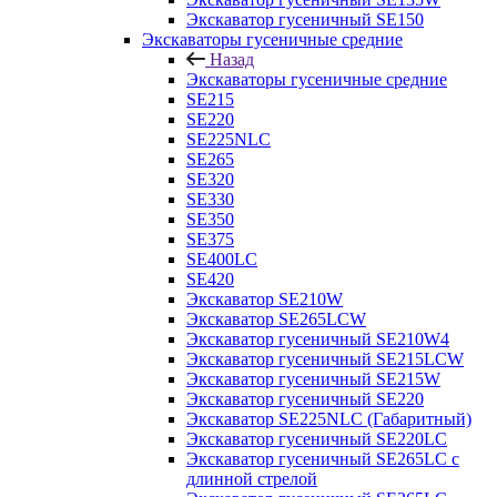
Экскаватор гусеничный SE150
Экскаваторы гусеничные средние
Назад
Экскаваторы гусеничные средние
SE215
SE220
SE225NLC
SE265
SE320
SE330
SE350
SE375
SE400LC
SE420
Экскаватор SE210W
Экскаватор SE265LCW
Экскаватор гусеничный SE210W4
Экскаватор гусеничный SE215LCW
Экскаватор гусеничный SE215W
Экскаватор гусеничный SE220
Экскаватор SE225NLC (Габаритный)
Экскаватор гусеничный SE220LC
Экскаватор гусеничный SE265LC с
длинной стрелой