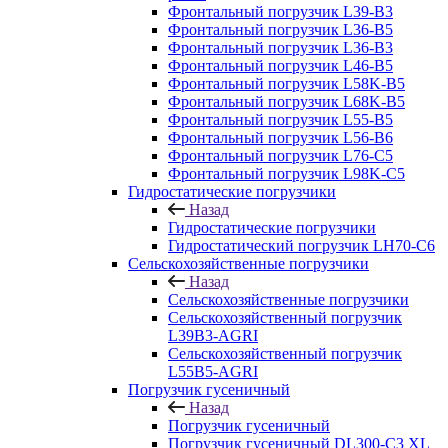
Фронтальный погрузчик L39-B3
Фронтальный погрузчик L36-B5
Фронтальный погрузчик L36-B3
Фронтальный погрузчик L46-B5
Фронтальный погрузчик L58K-B5
Фронтальный погрузчик L68K-B5
Фронтальный погрузчик L55-B5
Фронтальный погрузчик L56-B6
Фронтальный погрузчик L76-С5
Фронтальный погрузчик L98K-C5
Гидростатические погрузчики
Назад
Гидростатические погрузчики
Гидростатический погрузчик LH70-C6
Сельскохозяйственные погрузчики
Назад
Сельскохозяйственные погрузчики
Сельскохозяйственный погрузчик
L39B3-AGRI
Сельскохозяйственный погрузчик
L55B5-AGRI
Погрузчик гусеничный
Назад
Погрузчик гусеничный
Погрузчик гусеничный DL300-C3 XL