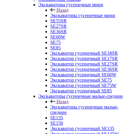
Экскаваторы гусеничные мини
Назад
Экскаваторы гусеничные мини
SE55SR
SE27SR
SE36SR
SE60W
SE75
SE85
Экскаватор гусеничный SE18SR
Экскаватор гусеничный SE17SR
Экскаватор гусеничный SE27SR
Экскаватор гусеничный SE36SR
Экскаватор гусеничный SE60W
Экскаватор гусеничный SE75
Экскаватор гусеничный SE75W
Экскаватор гусеничный SE85
Экскаваторы гусеничные малые-средние
Назад
Экскаваторы гусеничные малые-
средние
SE135
SE150
Экскаватор гусеничный SE135
Экскаватор гусеничный SE135W