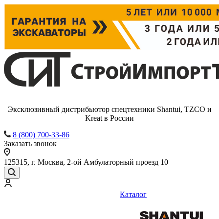
Эксклюзивный дистрибьютор спецтехники Shantui, TZCO и
Kreat в России
8 (800) 700-33-86
Заказать звонок
125315, г. Москва, 2-ой Амбулаторный проезд 10
Каталог