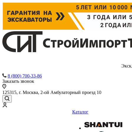
Экск
8 (800) 700-33-86
Заказать звонок
125315, г. Москва, 2-ой Амбулаторный проезд 10
Каталог