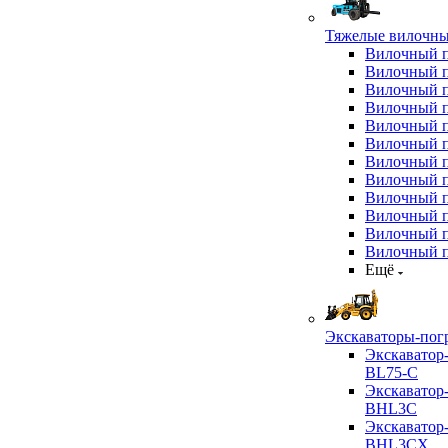
Тяжелые вилочны
Вилочный 
Вилочный 
Вилочный 
Вилочный 
Вилочный 
Вилочный 
Вилочный 
Вилочный 
Вилочный 
Вилочный 
Вилочный 
Вилочный 
Ещё
Экскаваторы-пог
Экскаватор
BL75-C
Экскаватор
BHL3C
Экскаватор
BHL3CX