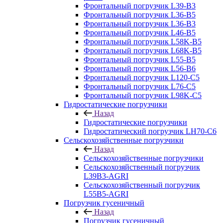
Фронтальный погрузчик L39-B3
Фронтальный погрузчик L36-B5
Фронтальный погрузчик L36-B3
Фронтальный погрузчик L46-B5
Фронтальный погрузчик L58K-B5
Фронтальный погрузчик L68K-B5
Фронтальный погрузчик L55-B5
Фронтальный погрузчик L56-B6
Фронтальный погрузчик L120-С5
Фронтальный погрузчик L76-С5
Фронтальный погрузчик L98K-C5
Гидростатические погрузчики
Назад
Гидростатические погрузчики
Гидростатический погрузчик LH70-C6
Сельскохозяйственные погрузчики
Назад
Сельскохозяйственные погрузчики
Сельскохозяйственный погрузчик
L39B3-AGRI
Сельскохозяйственный погрузчик
L55B5-AGRI
Погрузчик гусеничный
Назад
Погрузчик гусеничный