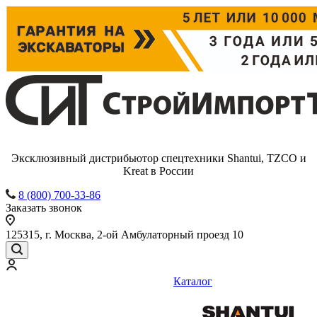
Эксклюзивный дистрибьютор спецтехники Shantui, TZCO и
Kreat в России
8 (800) 700-33-86
Заказать звонок
125315, г. Москва, 2-ой Амбулаторный проезд 10
Каталог