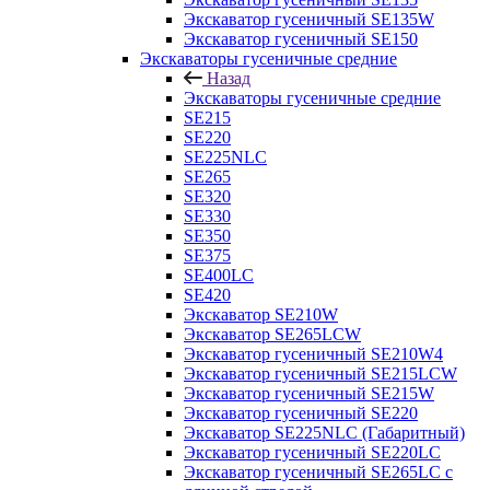
Экскаватор гусеничный SE135W
Экскаватор гусеничный SE150
Экскаваторы гусеничные средние
Назад
Экскаваторы гусеничные средние
SE215
SE220
SE225NLC
SE265
SE320
SE330
SE350
SE375
SE400LC
SE420
Экскаватор SE210W
Экскаватор SE265LCW
Экскаватор гусеничный SE210W4
Экскаватор гусеничный SE215LCW
Экскаватор гусеничный SE215W
Экскаватор гусеничный SE220
Экскаватор SE225NLC (Габаритный)
Экскаватор гусеничный SE220LC
Экскаватор гусеничный SE265LC с