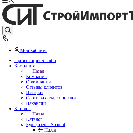
Мой кабинет
Презентация Shantui
Компания
Назад
Компания
О компании
Отзывы клиентов
История
Сертификаты, лицензии
Вакансии
Каталог
Назад
Каталог
Бульдозеры Shantui
Назад