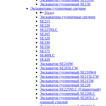
Экскаватор гусеничный SE150
Экскаваторы гусеничные средние
Назад
Экскаваторы гусеничные средние
SE215
SE220
SE225NLC
SE265
SE320
SE330
SE350
SE375
SE400LC
SE420
Экскаватор SE210W
Экскаватор SE265LCW
Экскаватор гусеничный SE210W4
Экскаватор гусеничный SE215LCW
Экскаватор гусеничный SE215W
Экскаватор гусеничный SE220
Экскаватор SE225NLC (Габаритный)
Экскаватор гусеничный SE220LC
Экскаватор гусеничный SE265LC с
длинной стрелой