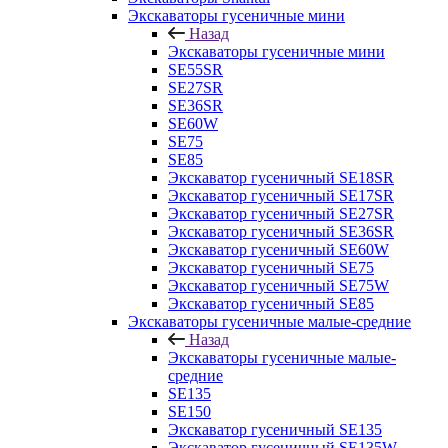
Экскаваторы гусеничные мини
Назад
Экскаваторы гусеничные мини
SE55SR
SE27SR
SE36SR
SE60W
SE75
SE85
Экскаватор гусеничный SE18SR
Экскаватор гусеничный SE17SR
Экскаватор гусеничный SE27SR
Экскаватор гусеничный SE36SR
Экскаватор гусеничный SE60W
Экскаватор гусеничный SE75
Экскаватор гусеничный SE75W
Экскаватор гусеничный SE85
Экскаваторы гусеничные малые-средние
Назад
Экскаваторы гусеничные малые-
средние
SE135
SE150
Экскаватор гусеничный SE135
Экскаватор гусеничный SE135W