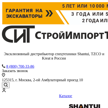
Эксклюзивный дистрибьютор спецтехники Shantui, TZCO и
Kreat в России
8 (800) 700-33-86
Заказать звонок
125315, г. Москва, 2-ой Амбулаторный проезд 10
Каталог