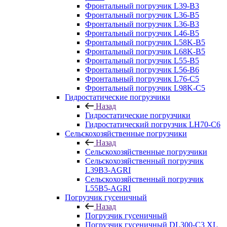
Фронтальный погрузчик L39-B3
Фронтальный погрузчик L36-B5
Фронтальный погрузчик L36-B3
Фронтальный погрузчик L46-B5
Фронтальный погрузчик L58K-B5
Фронтальный погрузчик L68K-B5
Фронтальный погрузчик L55-B5
Фронтальный погрузчик L56-B6
Фронтальный погрузчик L76-С5
Фронтальный погрузчик L98K-C5
Гидростатические погрузчики
Назад
Гидростатические погрузчики
Гидростатический погрузчик LH70-C6
Сельскохозяйственные погрузчики
Назад
Сельскохозяйственные погрузчики
Сельскохозяйственный погрузчик
L39B3-AGRI
Сельскохозяйственный погрузчик
L55B5-AGRI
Погрузчик гусеничный
Назад
Погрузчик гусеничный
Погрузчик гусеничный DL300-C3 XL