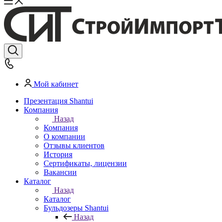
Мой кабинет
Презентация Shantui
Компания
Назад
Компания
О компании
Отзывы клиентов
История
Сертификаты, лицензии
Вакансии
Каталог
Назад
Каталог
Бульдозеры Shantui
Назад