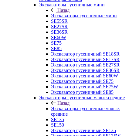
Экскаваторы гусеничные мини
Назад
Экскаваторы гусеничные мини
SE55SR
SE27SR
SE36SR
SE60W
SE75
SE85
Экскаватор гусеничный SE18SR
Экскаватор гусеничный SE17SR
Экскаватор гусеничный SE27SR
Экскаватор гусеничный SE36SR
Экскаватор гусеничный SE60W
Экскаватор гусеничный SE75
Экскаватор гусеничный SE75W
Экскаватор гусеничный SE85
Экскаваторы гусеничные малые-средние
Назад
Экскаваторы гусеничные малые-
средние
SE135
SE150
Экскаватор гусеничный SE135
Экскаватор гусеничный SE135W