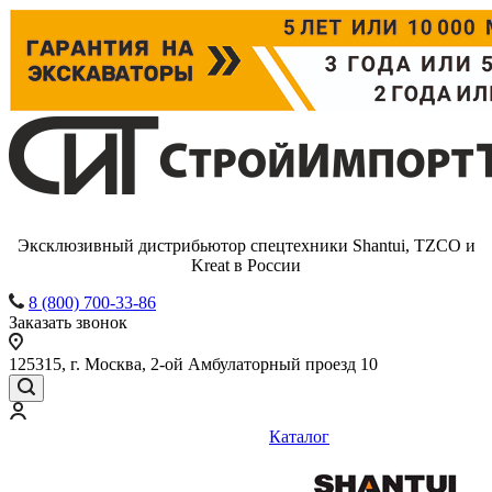
Эксклюзивный дистрибьютор спецтехники Shantui, TZCO и
Kreat в России
8 (800) 700-33-86
Заказать звонок
125315, г. Москва, 2-ой Амбулаторный проезд 10
Каталог