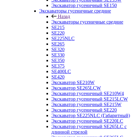
Экскаватор гусеничный SE150
Экскаваторы гусеничные средние
Назад
Экскаваторы гусеничные средние
SE215
SE220
SE225NLC
SE265
SE320
SE330
SE350
SE375
SE400LC
SE420
Экскаватор SE210W
Экскаватор SE265LCW
Экскаватор гусеничный SE210W4
Экскаватор гусеничный SE215LCW
Экскаватор гусеничный SE215W
Экскаватор гусеничный SE220
Экскаватор SE225NLC (Габаритный)
Экскаватор гусеничный SE220LC
Экскаватор гусеничный SE265LC с
длинной стрелой