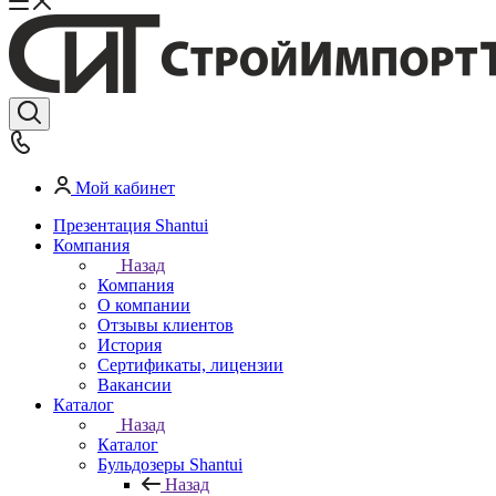
Мой кабинет
Презентация Shantui
Компания
Назад
Компания
О компании
Отзывы клиентов
История
Сертификаты, лицензии
Вакансии
Каталог
Назад
Каталог
Бульдозеры Shantui
Назад