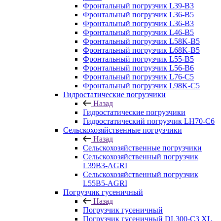
Фронтальный погрузчик L39-B3
Фронтальный погрузчик L36-B5
Фронтальный погрузчик L36-B3
Фронтальный погрузчик L46-B5
Фронтальный погрузчик L58K-B5
Фронтальный погрузчик L68K-B5
Фронтальный погрузчик L55-B5
Фронтальный погрузчик L56-B6
Фронтальный погрузчик L76-С5
Фронтальный погрузчик L98K-C5
Гидростатические погрузчики
Назад
Гидростатические погрузчики
Гидростатический погрузчик LH70-C6
Сельскохозяйственные погрузчики
Назад
Сельскохозяйственные погрузчики
Сельскохозяйственный погрузчик
L39B3-AGRI
Сельскохозяйственный погрузчик
L55B5-AGRI
Погрузчик гусеничный
Назад
Погрузчик гусеничный
Погрузчик гусеничный DL300-C3 XL