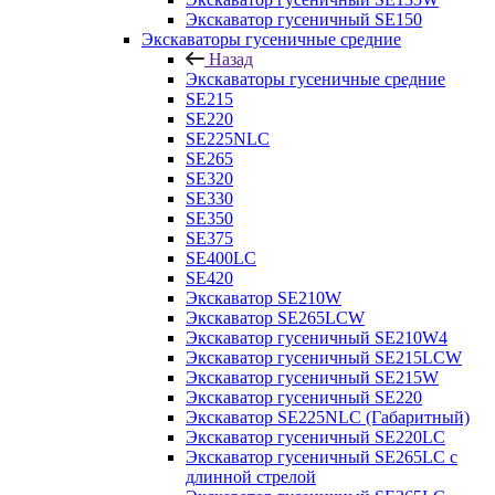
Экскаватор гусеничный SE150
Экскаваторы гусеничные средние
Назад
Экскаваторы гусеничные средние
SE215
SE220
SE225NLC
SE265
SE320
SE330
SE350
SE375
SE400LC
SE420
Экскаватор SE210W
Экскаватор SE265LCW
Экскаватор гусеничный SE210W4
Экскаватор гусеничный SE215LCW
Экскаватор гусеничный SE215W
Экскаватор гусеничный SE220
Экскаватор SE225NLC (Габаритный)
Экскаватор гусеничный SE220LC
Экскаватор гусеничный SE265LC с
длинной стрелой