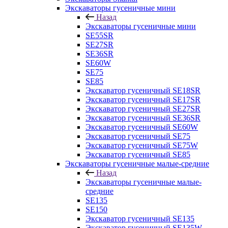
Экскаваторы гусеничные мини
Назад
Экскаваторы гусеничные мини
SE55SR
SE27SR
SE36SR
SE60W
SE75
SE85
Экскаватор гусеничный SE18SR
Экскаватор гусеничный SE17SR
Экскаватор гусеничный SE27SR
Экскаватор гусеничный SE36SR
Экскаватор гусеничный SE60W
Экскаватор гусеничный SE75
Экскаватор гусеничный SE75W
Экскаватор гусеничный SE85
Экскаваторы гусеничные малые-средние
Назад
Экскаваторы гусеничные малые-
средние
SE135
SE150
Экскаватор гусеничный SE135
Экскаватор гусеничный SE135W