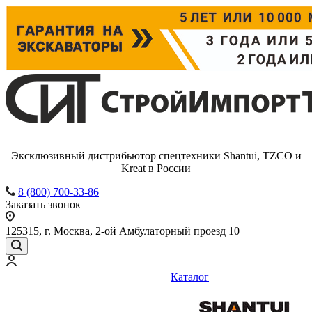
Эксклюзивный дистрибьютор спецтехники Shantui, TZCO и
Kreat в России
8 (800) 700-33-86
Заказать звонок
125315, г. Москва, 2-ой Амбулаторный проезд 10
Каталог