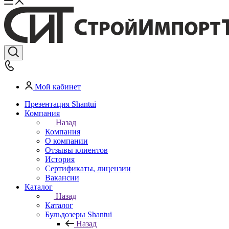
Мой кабинет
Презентация Shantui
Компания
Назад
Компания
О компании
Отзывы клиентов
История
Сертификаты, лицензии
Вакансии
Каталог
Назад
Каталог
Бульдозеры Shantui
Назад