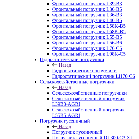
Фронтальный погрузчик L39-B3
Фронтальный погрузчик L36-B5
Фронтальный погрузчик L36-B3
Фронтальный погрузчик L46-B5
Фронтальный погрузчик L58K-B5
Фронтальный погрузчик L68K-B5
Фронтальный погрузчик L55-B5
Фронтальный погрузчик L56-B6
Фронтальный погрузчик L76-С5
Фронтальный погрузчик L98K-C5
Гидростатические погрузчики
Назад
Гидростатические погрузчики
Гидростатический погрузчик LH70-C6
Сельскохозяйственные погрузчики
Назад
Сельскохозяйственные погрузчики
Сельскохозяйственный погрузчик
L39B3-AGRI
Сельскохозяйственный погрузчик
L55B5-AGRI
Погрузчик гусеничный
Назад
Погрузчик гусеничный
Погрузчик гусеничный DL300-C3 XL