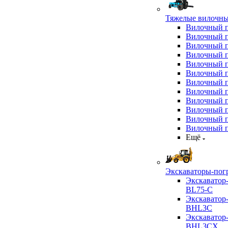
Тяжелые вилочны
Вилочный 
Вилочный 
Вилочный 
Вилочный 
Вилочный 
Вилочный 
Вилочный 
Вилочный 
Вилочный 
Вилочный 
Вилочный 
Вилочный 
Ещё
Экскаваторы-пог
Экскаватор
BL75-C
Экскаватор
BHL3C
Экскаватор
BHL3CX