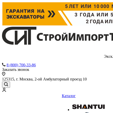
Экск
8 (800) 700-33-86
Заказать звонок
125315, г. Москва, 2-ой Амбулаторный проезд 10
Каталог