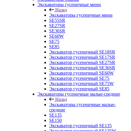
Экскаваторы гусеничные мини
Назад
Экскаваторы гусеничные мини
SE55SR
SE27SR
SE36SR
SE60W
SE75
SE85
Экскаватор гусеничный SE18SR
Экскаватор гусеничный SE17SR
Экскаватор гусеничный SE27SR
Экскаватор гусеничный SE36SR
Экскаватор гусеничный SE60W
Экскаватор гусеничный SE75
Экскаватор гусеничный SE75W
Экскаватор гусеничный SE85
Экскаваторы гусеничные малые-средние
Назад
Экскаваторы гусеничные малые-
средние
SE135
SE150
Экскаватор гусеничный SE135
Экскаватор гусеничный SE135W