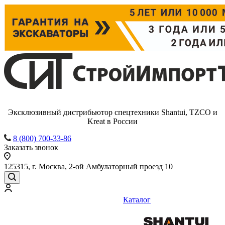
Эксклюзивный дистрибьютор спецтехники Shantui, TZCO и
Kreat в России
8 (800) 700-33-86
Заказать звонок
125315, г. Москва, 2-ой Амбулаторный проезд 10
Каталог