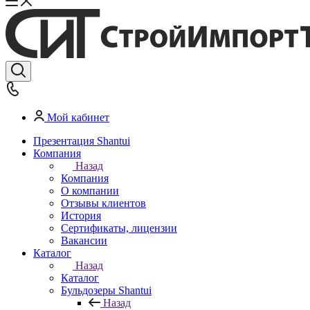
Мой кабинет
Презентация Shantui
Компания
Назад
Компания
О компании
Отзывы клиентов
История
Сертификаты, лицензии
Вакансии
Каталог
Назад
Каталог
Бульдозеры Shantui
Назад