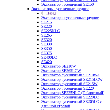
Экскаватор гусеничный SE150
Экскаваторы гусеничные средние
Назад
Экскаваторы гусеничные средние
SE215
SE220
SE225NLC
SE265
SE320
SE330
SE350
SE375
SE400LC
SE420
Экскаватор SE210W
Экскаватор SE265LCW
Экскаватор гусеничный SE210W4
Экскаватор гусеничный SE215LCW
Экскаватор гусеничный SE215W
Экскаватор гусеничный SE220
Экскаватор SE225NLC (Габаритный)
Экскаватор гусеничный SE220LC
Экскаватор гусеничный SE265LC с
длинной стрелой