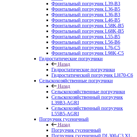
Фронтальный погрузчик L39-B3
Фронтальный погрузчик L36-B5
Фронтальный погрузчик L36-B3
Фронтальный погрузчик L46-B5
Фронтальный погрузчик L58K-B5
Фронтальный погрузчик L68K-B5
Фронтальный погрузчик L55-B5
Фронтальный погрузчик L56-B6
Фронтальный погрузчик L76-С5
Фронтальный погрузчик L98K-C5
Гидростатические погрузчики
Назад
Гидростатические погрузчики
Гидростатический погрузчик LH70-C6
Сельскохозяйственные погрузчики
Назад
Сельскохозяйственные погрузчики
Сельскохозяйственный погрузчик
L39B3-AGRI
Сельскохозяйственный погрузчик
L55B5-AGRI
Погрузчик гусеничный
Назад
Погрузчик гусеничный
Погрузчик гусеничный DL300-C3 XL