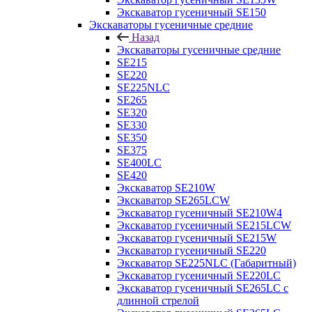
Экскаватор гусеничный SE150
Экскаваторы гусеничные средние
Назад
Экскаваторы гусеничные средние
SE215
SE220
SE225NLC
SE265
SE320
SE330
SE350
SE375
SE400LC
SE420
Экскаватор SE210W
Экскаватор SE265LCW
Экскаватор гусеничный SE210W4
Экскаватор гусеничный SE215LCW
Экскаватор гусеничный SE215W
Экскаватор гусеничный SE220
Экскаватор SE225NLC (Габаритный)
Экскаватор гусеничный SE220LC
Экскаватор гусеничный SE265LC с
длинной стрелой