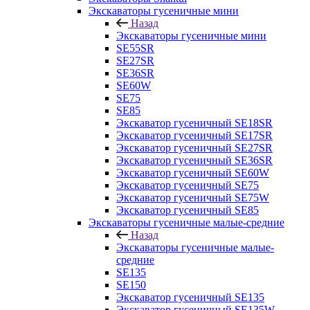
Экскаваторы гусеничные мини
Назад
Экскаваторы гусеничные мини
SE55SR
SE27SR
SE36SR
SE60W
SE75
SE85
Экскаватор гусеничный SE18SR
Экскаватор гусеничный SE17SR
Экскаватор гусеничный SE27SR
Экскаватор гусеничный SE36SR
Экскаватор гусеничный SE60W
Экскаватор гусеничный SE75
Экскаватор гусеничный SE75W
Экскаватор гусеничный SE85
Экскаваторы гусеничные малые-средние
Назад
Экскаваторы гусеничные малые-
средние
SE135
SE150
Экскаватор гусеничный SE135
Экскаватор гусеничный SE135W