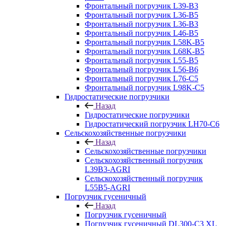
Фронтальный погрузчик L39-B3
Фронтальный погрузчик L36-B5
Фронтальный погрузчик L36-B3
Фронтальный погрузчик L46-B5
Фронтальный погрузчик L58K-B5
Фронтальный погрузчик L68K-B5
Фронтальный погрузчик L55-B5
Фронтальный погрузчик L56-B6
Фронтальный погрузчик L76-С5
Фронтальный погрузчик L98K-C5
Гидростатические погрузчики
Назад
Гидростатические погрузчики
Гидростатический погрузчик LH70-C6
Сельскохозяйственные погрузчики
Назад
Сельскохозяйственные погрузчики
Сельскохозяйственный погрузчик
L39B3-AGRI
Сельскохозяйственный погрузчик
L55B5-AGRI
Погрузчик гусеничный
Назад
Погрузчик гусеничный
Погрузчик гусеничный DL300-C3 XL