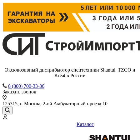
Эксклюзивный дистрибьютор спецтехники Shantui, TZCO и
Kreat в России
8 (800) 700-33-86
Заказать звонок
125315, г. Москва, 2-ой Амбулаторный проезд 10
Каталог