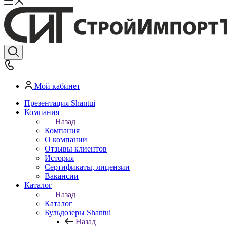
Мой кабинет
Презентация Shantui
Компания
Назад
Компания
О компании
Отзывы клиентов
История
Сертификаты, лицензии
Вакансии
Каталог
Назад
Каталог
Бульдозеры Shantui
Назад