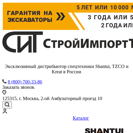
Эксклюзивный дистрибьютор спецтехники Shantui, TZCO и
Kreat в России
8 (800) 700-33-86
Заказать звонок
125315, г. Москва, 2-ой Амбулаторный проезд 10
Каталог