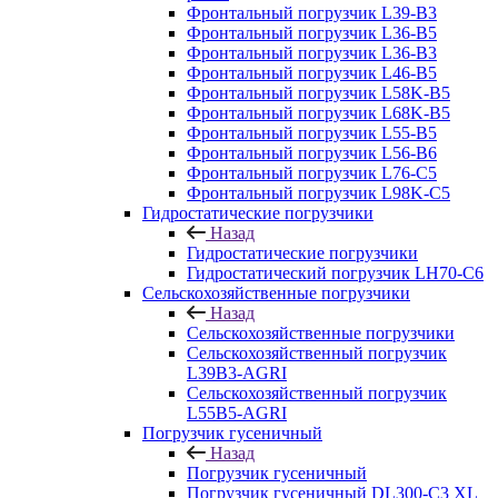
Фронтальный погрузчик L39-B3
Фронтальный погрузчик L36-B5
Фронтальный погрузчик L36-B3
Фронтальный погрузчик L46-B5
Фронтальный погрузчик L58K-B5
Фронтальный погрузчик L68K-B5
Фронтальный погрузчик L55-B5
Фронтальный погрузчик L56-B6
Фронтальный погрузчик L76-С5
Фронтальный погрузчик L98K-C5
Гидростатические погрузчики
Назад
Гидростатические погрузчики
Гидростатический погрузчик LH70-C6
Сельскохозяйственные погрузчики
Назад
Сельскохозяйственные погрузчики
Сельскохозяйственный погрузчик
L39B3-AGRI
Сельскохозяйственный погрузчик
L55B5-AGRI
Погрузчик гусеничный
Назад
Погрузчик гусеничный
Погрузчик гусеничный DL300-C3 XL