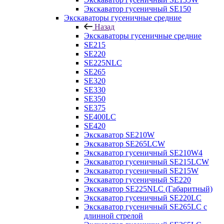
Экскаватор гусеничный SE150
Экскаваторы гусеничные средние
Назад
Экскаваторы гусеничные средние
SE215
SE220
SE225NLC
SE265
SE320
SE330
SE350
SE375
SE400LC
SE420
Экскаватор SE210W
Экскаватор SE265LCW
Экскаватор гусеничный SE210W4
Экскаватор гусеничный SE215LCW
Экскаватор гусеничный SE215W
Экскаватор гусеничный SE220
Экскаватор SE225NLC (Габаритный)
Экскаватор гусеничный SE220LC
Экскаватор гусеничный SE265LC с
длинной стрелой