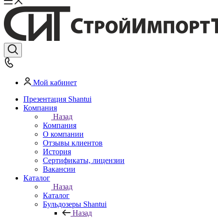
Мой кабинет
Презентация Shantui
Компания
Назад
Компания
О компании
Отзывы клиентов
История
Сертификаты, лицензии
Вакансии
Каталог
Назад
Каталог
Бульдозеры Shantui
Назад