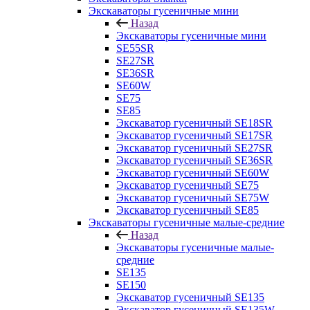
Экскаваторы гусеничные мини
Назад
Экскаваторы гусеничные мини
SE55SR
SE27SR
SE36SR
SE60W
SE75
SE85
Экскаватор гусеничный SE18SR
Экскаватор гусеничный SE17SR
Экскаватор гусеничный SE27SR
Экскаватор гусеничный SE36SR
Экскаватор гусеничный SE60W
Экскаватор гусеничный SE75
Экскаватор гусеничный SE75W
Экскаватор гусеничный SE85
Экскаваторы гусеничные малые-средние
Назад
Экскаваторы гусеничные малые-
средние
SE135
SE150
Экскаватор гусеничный SE135
Экскаватор гусеничный SE135W