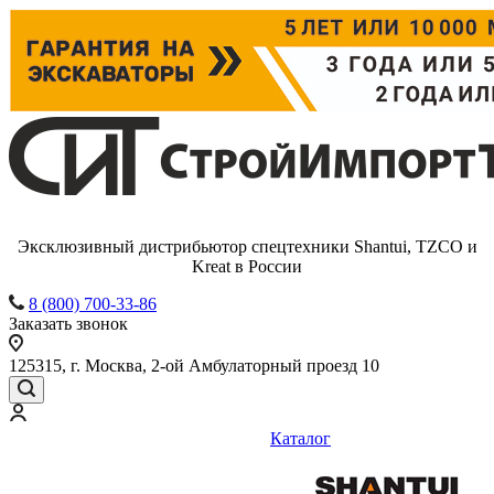
Эксклюзивный дистрибьютор спецтехники Shantui, TZCO и
Kreat в России
8 (800) 700-33-86
Заказать звонок
125315, г. Москва, 2-ой Амбулаторный проезд 10
Каталог