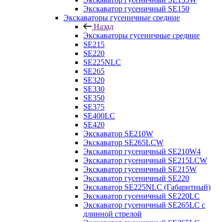
Экскаватор гусеничный SE150
Экскаваторы гусеничные средние
Назад
Экскаваторы гусеничные средние
SE215
SE220
SE225NLC
SE265
SE320
SE330
SE350
SE375
SE400LC
SE420
Экскаватор SE210W
Экскаватор SE265LCW
Экскаватор гусеничный SE210W4
Экскаватор гусеничный SE215LCW
Экскаватор гусеничный SE215W
Экскаватор гусеничный SE220
Экскаватор SE225NLC (Габаритный)
Экскаватор гусеничный SE220LC
Экскаватор гусеничный SE265LC с
длинной стрелой