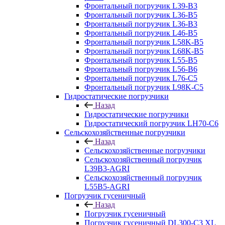
Фронтальный погрузчик L39-B3
Фронтальный погрузчик L36-B5
Фронтальный погрузчик L36-B3
Фронтальный погрузчик L46-B5
Фронтальный погрузчик L58K-B5
Фронтальный погрузчик L68K-B5
Фронтальный погрузчик L55-B5
Фронтальный погрузчик L56-B6
Фронтальный погрузчик L76-С5
Фронтальный погрузчик L98K-C5
Гидростатические погрузчики
Назад
Гидростатические погрузчики
Гидростатический погрузчик LH70-C6
Сельскохозяйственные погрузчики
Назад
Сельскохозяйственные погрузчики
Сельскохозяйственный погрузчик
L39B3-AGRI
Сельскохозяйственный погрузчик
L55B5-AGRI
Погрузчик гусеничный
Назад
Погрузчик гусеничный
Погрузчик гусеничный DL300-C3 XL