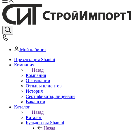
Мой кабинет
Презентация Shantui
Компания
Назад
Компания
О компании
Отзывы клиентов
История
Сертификаты, лицензии
Вакансии
Каталог
Назад
Каталог
Бульдозеры Shantui
Назад