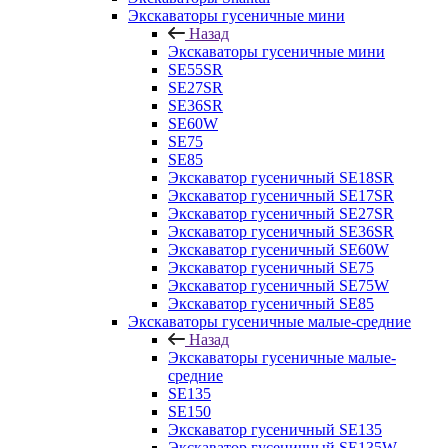
Экскаваторы гусеничные мини
Назад
Экскаваторы гусеничные мини
SE55SR
SE27SR
SE36SR
SE60W
SE75
SE85
Экскаватор гусеничный SE18SR
Экскаватор гусеничный SE17SR
Экскаватор гусеничный SE27SR
Экскаватор гусеничный SE36SR
Экскаватор гусеничный SE60W
Экскаватор гусеничный SE75
Экскаватор гусеничный SE75W
Экскаватор гусеничный SE85
Экскаваторы гусеничные малые-средние
Назад
Экскаваторы гусеничные малые-
средние
SE135
SE150
Экскаватор гусеничный SE135
Экскаватор гусеничный SE135W