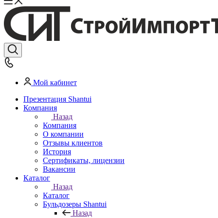
Мой кабинет
Презентация Shantui
Компания
Назад
Компания
О компании
Отзывы клиентов
История
Сертификаты, лицензии
Вакансии
Каталог
Назад
Каталог
Бульдозеры Shantui
Назад