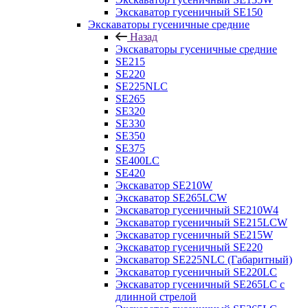
Экскаватор гусеничный SE150
Экскаваторы гусеничные средние
Назад
Экскаваторы гусеничные средние
SE215
SE220
SE225NLC
SE265
SE320
SE330
SE350
SE375
SE400LC
SE420
Экскаватор SE210W
Экскаватор SE265LCW
Экскаватор гусеничный SE210W4
Экскаватор гусеничный SE215LCW
Экскаватор гусеничный SE215W
Экскаватор гусеничный SE220
Экскаватор SE225NLC (Габаритный)
Экскаватор гусеничный SE220LC
Экскаватор гусеничный SE265LC с
длинной стрелой