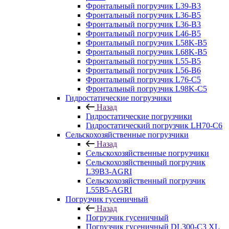
Фронтальный погрузчик L39-B3
Фронтальный погрузчик L36-B5
Фронтальный погрузчик L36-B3
Фронтальный погрузчик L46-B5
Фронтальный погрузчик L58K-B5
Фронтальный погрузчик L68K-B5
Фронтальный погрузчик L55-B5
Фронтальный погрузчик L56-B6
Фронтальный погрузчик L76-С5
Фронтальный погрузчик L98K-C5
Гидростатические погрузчики
Назад
Гидростатические погрузчики
Гидростатический погрузчик LH70-C6
Сельскохозяйственные погрузчики
Назад
Сельскохозяйственные погрузчики
Сельскохозяйственный погрузчик
L39B3-AGRI
Сельскохозяйственный погрузчик
L55B5-AGRI
Погрузчик гусеничный
Назад
Погрузчик гусеничный
Погрузчик гусеничный DL300-C3 XL