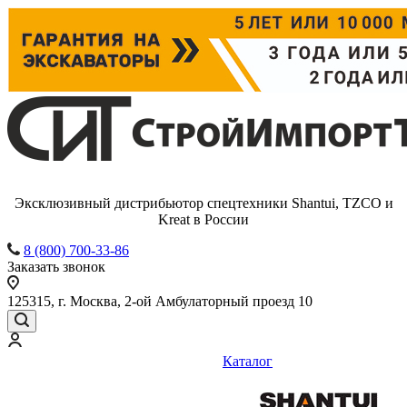
Эксклюзивный дистрибьютор спецтехники Shantui, TZCO и
Kreat в России
8 (800) 700-33-86
Заказать звонок
125315, г. Москва, 2-ой Амбулаторный проезд 10
Каталог