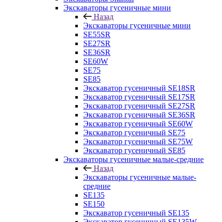
Экскаваторы гусеничные мини
Назад
Экскаваторы гусеничные мини
SE55SR
SE27SR
SE36SR
SE60W
SE75
SE85
Экскаватор гусеничный SE18SR
Экскаватор гусеничный SE17SR
Экскаватор гусеничный SE27SR
Экскаватор гусеничный SE36SR
Экскаватор гусеничный SE60W
Экскаватор гусеничный SE75
Экскаватор гусеничный SE75W
Экскаватор гусеничный SE85
Экскаваторы гусеничные малые-средние
Назад
Экскаваторы гусеничные малые-
средние
SE135
SE150
Экскаватор гусеничный SE135
Экскаватор гусеничный SE135W