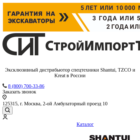
Эксклюзивный дистрибьютор спецтехники Shantui, TZCO и
Kreat в России
8 (800) 700-33-86
Заказать звонок
125315, г. Москва, 2-ой Амбулаторный проезд 10
Каталог