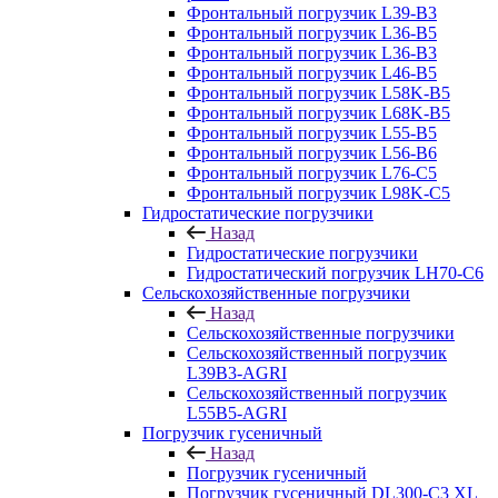
Фронтальный погрузчик L39-B3
Фронтальный погрузчик L36-B5
Фронтальный погрузчик L36-B3
Фронтальный погрузчик L46-B5
Фронтальный погрузчик L58K-B5
Фронтальный погрузчик L68K-B5
Фронтальный погрузчик L55-B5
Фронтальный погрузчик L56-B6
Фронтальный погрузчик L76-С5
Фронтальный погрузчик L98K-C5
Гидростатические погрузчики
Назад
Гидростатические погрузчики
Гидростатический погрузчик LH70-C6
Сельскохозяйственные погрузчики
Назад
Сельскохозяйственные погрузчики
Сельскохозяйственный погрузчик
L39B3-AGRI
Сельскохозяйственный погрузчик
L55B5-AGRI
Погрузчик гусеничный
Назад
Погрузчик гусеничный
Погрузчик гусеничный DL300-C3 XL