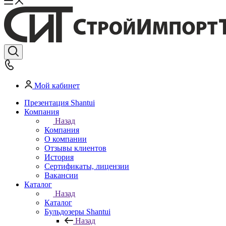
Мой кабинет
Презентация Shantui
Компания
Назад
Компания
О компании
Отзывы клиентов
История
Сертификаты, лицензии
Вакансии
Каталог
Назад
Каталог
Бульдозеры Shantui
Назад