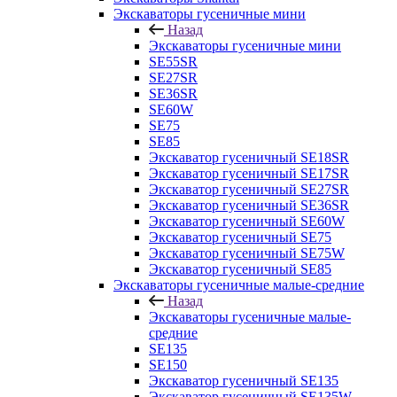
Экскаваторы гусеничные мини
Назад
Экскаваторы гусеничные мини
SE55SR
SE27SR
SE36SR
SE60W
SE75
SE85
Экскаватор гусеничный SE18SR
Экскаватор гусеничный SE17SR
Экскаватор гусеничный SE27SR
Экскаватор гусеничный SE36SR
Экскаватор гусеничный SE60W
Экскаватор гусеничный SE75
Экскаватор гусеничный SE75W
Экскаватор гусеничный SE85
Экскаваторы гусеничные малые-средние
Назад
Экскаваторы гусеничные малые-
средние
SE135
SE150
Экскаватор гусеничный SE135
Экскаватор гусеничный SE135W