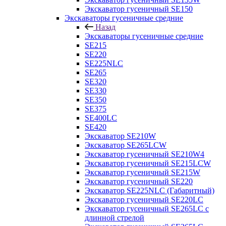
Экскаватор гусеничный SE150
Экскаваторы гусеничные средние
Назад
Экскаваторы гусеничные средние
SE215
SE220
SE225NLC
SE265
SE320
SE330
SE350
SE375
SE400LC
SE420
Экскаватор SE210W
Экскаватор SE265LCW
Экскаватор гусеничный SE210W4
Экскаватор гусеничный SE215LCW
Экскаватор гусеничный SE215W
Экскаватор гусеничный SE220
Экскаватор SE225NLC (Габаритный)
Экскаватор гусеничный SE220LC
Экскаватор гусеничный SE265LC с
длинной стрелой