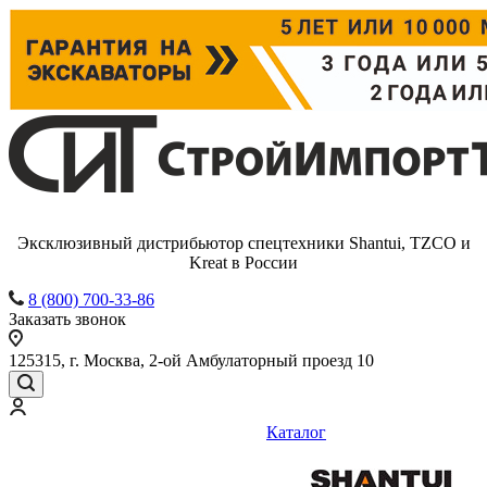
Эксклюзивный дистрибьютор спецтехники Shantui, TZCO и
Kreat в России
8 (800) 700-33-86
Заказать звонок
125315, г. Москва, 2-ой Амбулаторный проезд 10
Каталог