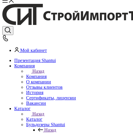
Мой кабинет
Презентация Shantui
Компания
Назад
Компания
О компании
Отзывы клиентов
История
Сертификаты, лицензии
Вакансии
Каталог
Назад
Каталог
Бульдозеры Shantui
Назад