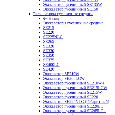
Экскаватор гусеничный SE135W
Экскаватор гусеничный SE150
Экскаваторы гусеничные средние
Назад
Экскаваторы гусеничные средние
SE215
SE220
SE225NLC
SE265
SE320
SE330
SE350
SE375
SE400LC
SE420
Экскаватор SE210W
Экскаватор SE265LCW
Экскаватор гусеничный SE210W4
Экскаватор гусеничный SE215LCW
Экскаватор гусеничный SE215W
Экскаватор гусеничный SE220
Экскаватор SE225NLC (Габаритный)
Экскаватор гусеничный SE220LC
Экскаватор гусеничный SE265LC с