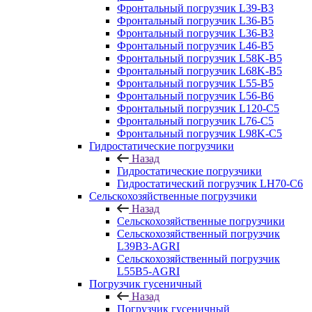
Фронтальный погрузчик L39-B3
Фронтальный погрузчик L36-B5
Фронтальный погрузчик L36-B3
Фронтальный погрузчик L46-B5
Фронтальный погрузчик L58K-B5
Фронтальный погрузчик L68K-B5
Фронтальный погрузчик L55-B5
Фронтальный погрузчик L56-B6
Фронтальный погрузчик L120-С5
Фронтальный погрузчик L76-С5
Фронтальный погрузчик L98K-C5
Гидростатические погрузчики
Назад
Гидростатические погрузчики
Гидростатический погрузчик LH70-C6
Сельскохозяйственные погрузчики
Назад
Сельскохозяйственные погрузчики
Сельскохозяйственный погрузчик
L39B3-AGRI
Сельскохозяйственный погрузчик
L55B5-AGRI
Погрузчик гусеничный
Назад
Погрузчик гусеничный