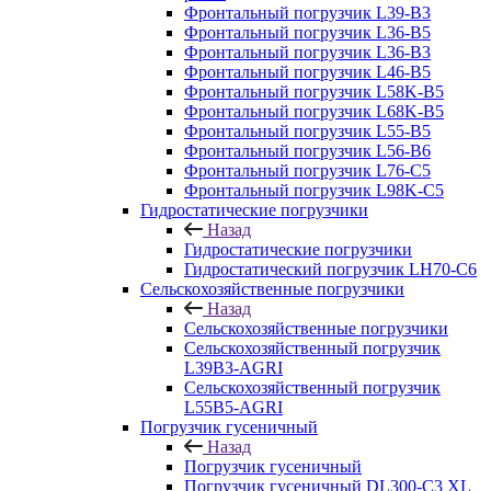
Фронтальный погрузчик L39-B3
Фронтальный погрузчик L36-B5
Фронтальный погрузчик L36-B3
Фронтальный погрузчик L46-B5
Фронтальный погрузчик L58K-B5
Фронтальный погрузчик L68K-B5
Фронтальный погрузчик L55-B5
Фронтальный погрузчик L56-B6
Фронтальный погрузчик L76-С5
Фронтальный погрузчик L98K-C5
Гидростатические погрузчики
Назад
Гидростатические погрузчики
Гидростатический погрузчик LH70-C6
Сельскохозяйственные погрузчики
Назад
Сельскохозяйственные погрузчики
Сельскохозяйственный погрузчик
L39B3-AGRI
Сельскохозяйственный погрузчик
L55B5-AGRI
Погрузчик гусеничный
Назад
Погрузчик гусеничный
Погрузчик гусеничный DL300-C3 XL