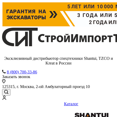
Эксклюзивный дистрибьютор спецтехники Shantui, TZCO и
Kreat в России
8 (800) 700-33-86
Заказать звонок
125315, г. Москва, 2-ой Амбулаторный проезд 10
Каталог