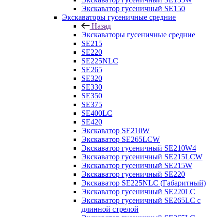
Экскаватор гусеничный SE150
Экскаваторы гусеничные средние
Назад
Экскаваторы гусеничные средние
SE215
SE220
SE225NLC
SE265
SE320
SE330
SE350
SE375
SE400LC
SE420
Экскаватор SE210W
Экскаватор SE265LCW
Экскаватор гусеничный SE210W4
Экскаватор гусеничный SE215LCW
Экскаватор гусеничный SE215W
Экскаватор гусеничный SE220
Экскаватор SE225NLC (Габаритный)
Экскаватор гусеничный SE220LC
Экскаватор гусеничный SE265LC с
длинной стрелой