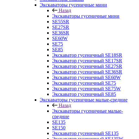
Экскаваторы гусеничные мини
Назад
Экскаваторы гусеничные мини
SE55SR
SE27SR
SE36SR
SE60W
SE75
SE85
Экскаватор гусеничный SE18SR
Экскаватор гусеничный SE17SR
Экскаватор гусеничный SE27SR
Экскаватор гусеничный SE36SR
Экскаватор гусеничный SE60W
Экскаватор гусеничный SE75
Экскаватор гусеничный SE75W
Экскаватор гусеничный SE85
Экскаваторы гусеничные малые-средние
Назад
Экскаваторы гусеничные малые-
средние
SE135
SE150
Экскаватор гусеничный SE135
Экскаватор гусеничный SE135W