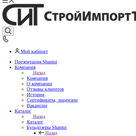
Мой кабинет
Презентация Shantui
Компания
Назад
Компания
О компании
Отзывы клиентов
История
Сертификаты, лицензии
Вакансии
Каталог
Назад
Каталог
Бульдозеры Shantui
Назад