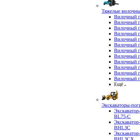
Тяжелые вилочны
Вилочный 
Вилочный 
Вилочный 
Вилочный 
Вилочный 
Вилочный 
Вилочный 
Вилочный 
Вилочный 
Вилочный 
Вилочный 
Вилочный 
Ещё
Экскаваторы-пог
Экскаватор
BL75-C
Экскаватор
BHL3C
Экскаватор
BHL3CX