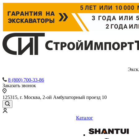
Экск
8 (800) 700-33-86
Заказать звонок
125315, г. Москва, 2-ой Амбулаторный проезд 10
Каталог