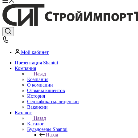
Мой кабинет
Презентация Shantui
Компания
Назад
Компания
О компании
Отзывы клиентов
История
Сертификаты, лицензии
Вакансии
Каталог
Назад
Каталог
Бульдозеры Shantui
Назад