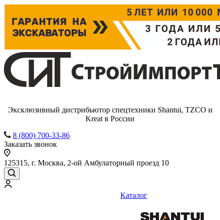
Эксклюзивный дистрибьютор спецтехники Shantui, TZCO и
Kreat в России
8 (800) 700-33-86
Заказать звонок
125315, г. Москва, 2-ой Амбулаторный проезд 10
Каталог