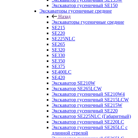
Экскаватор гусеничный SE150
Экскаваторы гусеничные средние
Назад
Экскаваторы гусеничные средние
SE215
SE220
SE225NLC
SE265
SE320
SE330
SE350
SE375
SE400LC
SE420
Экскаватор SE210W
Экскаватор SE265LCW
Экскаватор гусеничный SE210W4
Экскаватор гусеничный SE215LCW
Экскаватор гусеничный SE215W
Экскаватор гусеничный SE220
Экскаватор SE225NLC (Габаритный)
Экскаватор гусеничный SE220LC
Экскаватор гусеничный SE265LC с
длинной стрелой