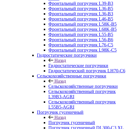
Фронтальный погрузчик L39-B3
Фронтальный погрузчик L36-B5
Фронтальный погрузчик L36-B3
Фронтальный погрузчик L46-B5
Фронтальный погрузчик L58K-B5
Фронтальный погрузчик L68K-B5
Фронтальный погрузчик L55-B5
Фронтальный погрузчик L56-B6
Фронтальный погрузчик L76-С5
Фронтальный погрузчик L98K-C5
Гидростатические погрузчики
Назад
Гидростатические погрузчики
Гидростатический погрузчик LH70-C6
Сельскохозяйственные погрузчики
Назад
Сельскохозяйственные погрузчики
Сельскохозяйственный погрузчик
L39B3-AGRI
Сельскохозяйственный погрузчик
L55B5-AGRI
Погрузчик гусеничный
Назад
Погрузчик гусеничный
Погрузчик гусеничный DL300-C3 XL