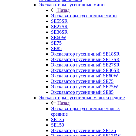
Экскаваторы гусеничные мини
Назад
Экскаваторы гусеничные мини
SE55SR
SE27SR
SE36SR
SE60W
SE75
SE85
Экскаватор гусеничный SE18SR
Экскаватор гусеничный SE17SR
Экскаватор гусеничный SE27SR
Экскаватор гусеничный SE36SR
Экскаватор гусеничный SE60W
Экскаватор гусеничный SE75
Экскаватор гусеничный SE75W
Экскаватор гусеничный SE85
Экскаваторы гусеничные малые-средние
Назад
Экскаваторы гусеничные малые-
средние
SE135
SE150
Экскаватор гусеничный SE135
Экскаватор гусеничный SE135W