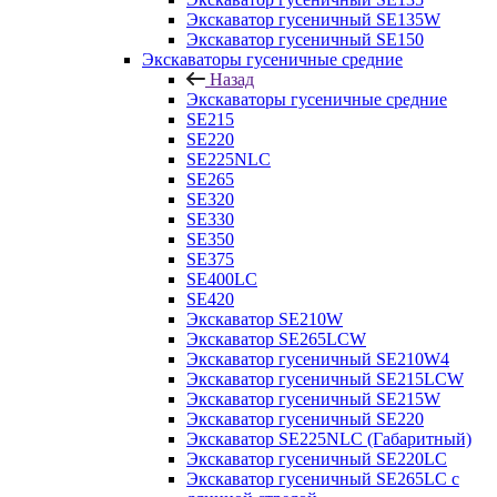
Экскаватор гусеничный SE135W
Экскаватор гусеничный SE150
Экскаваторы гусеничные средние
Назад
Экскаваторы гусеничные средние
SE215
SE220
SE225NLC
SE265
SE320
SE330
SE350
SE375
SE400LC
SE420
Экскаватор SE210W
Экскаватор SE265LCW
Экскаватор гусеничный SE210W4
Экскаватор гусеничный SE215LCW
Экскаватор гусеничный SE215W
Экскаватор гусеничный SE220
Экскаватор SE225NLC (Габаритный)
Экскаватор гусеничный SE220LC
Экскаватор гусеничный SE265LC с