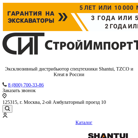
Эксклюзивный дистрибьютор спецтехники Shantui, TZCO и
Kreat в России
8 (800) 700-33-86
Заказать звонок
125315, г. Москва, 2-ой Амбулаторный проезд 10
Каталог