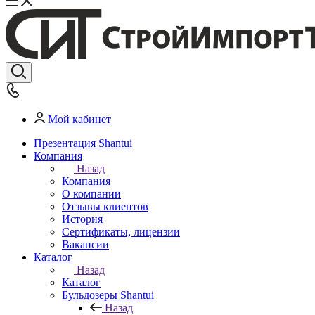
Мой кабинет
Презентация Shantui
Компания
Назад
Компания
О компании
Отзывы клиентов
История
Сертификаты, лицензии
Вакансии
Каталог
Назад
Каталог
Бульдозеры Shantui
Назад