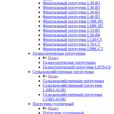
Фронтальный погрузчик L39-B3
Фронтальный погрузчик L36-B5
Фронтальный погрузчик L36-B3
Фронтальный погрузчик L46-B5
Фронтальный погрузчик L58K-B5
Фронтальный погрузчик L68K-B5
Фронтальный погрузчик L55-B5
Фронтальный погрузчик L56-B6
Фронтальный погрузчик L120-С5
Фронтальный погрузчик L76-С5
Фронтальный погрузчик L98K-C5
Гидростатические погрузчики
Назад
Гидростатические погрузчики
Гидростатический погрузчик LH70-C6
Сельскохозяйственные погрузчики
Назад
Сельскохозяйственные погрузчики
Сельскохозяйственный погрузчик
L39B3-AGRI
Сельскохозяйственный погрузчик
L55B5-AGRI
Погрузчик гусеничный
Назад
Погрузчик гусеничный