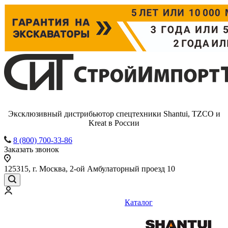
Эксклюзивный дистрибьютор спецтехники Shantui, TZCO и
Kreat в России
8 (800) 700-33-86
Заказать звонок
125315, г. Москва, 2-ой Амбулаторный проезд 10
Каталог