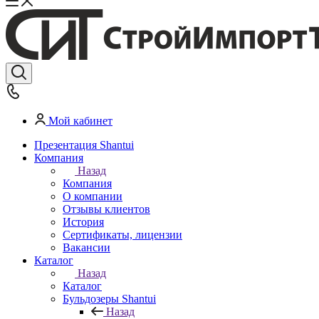
Мой кабинет
Презентация Shantui
Компания
Назад
Компания
О компании
Отзывы клиентов
История
Сертификаты, лицензии
Вакансии
Каталог
Назад
Каталог
Бульдозеры Shantui
Назад