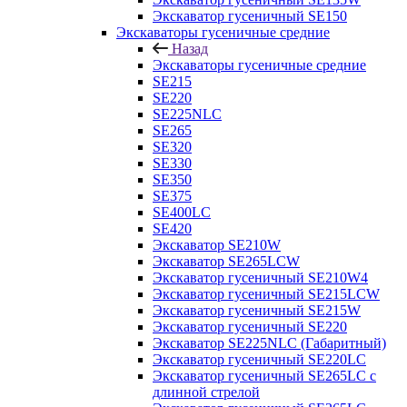
Экскаватор гусеничный SE150
Экскаваторы гусеничные средние
Назад
Экскаваторы гусеничные средние
SE215
SE220
SE225NLC
SE265
SE320
SE330
SE350
SE375
SE400LC
SE420
Экскаватор SE210W
Экскаватор SE265LCW
Экскаватор гусеничный SE210W4
Экскаватор гусеничный SE215LCW
Экскаватор гусеничный SE215W
Экскаватор гусеничный SE220
Экскаватор SE225NLC (Габаритный)
Экскаватор гусеничный SE220LC
Экскаватор гусеничный SE265LC с
длинной стрелой