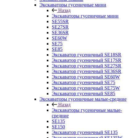
Экскаваторы гусеничные мини
Назад
Экскаваторы гусеничные мини
SE55SR
SE27SR
SE36SR
SE60W
SE75
SE85
Экскаватор гусеничный SE18SR
Экскаватор гусеничный SE17SR
Экскаватор гусеничный SE27SR
Экскаватор гусеничный SE36SR
Экскаватор гусеничный SE60W
Экскаватор гусеничный SE75
Экскаватор гусеничный SE75W
Экскаватор гусеничный SE85
Экскаваторы гусеничные малые-средние
Назад
Экскаваторы гусеничные малые-
средние
SE135
SE150
Экскаватор гусеничный SE135
Экскаватор гусеничный SE135W