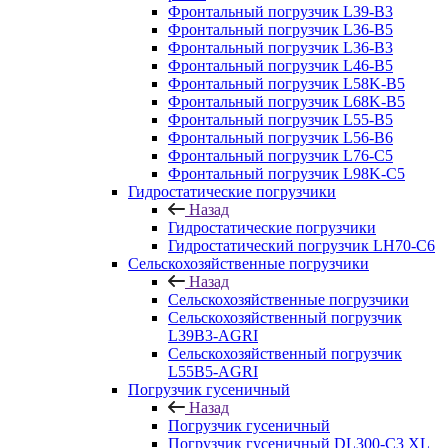
Фронтальный погрузчик L39-B3
Фронтальный погрузчик L36-B5
Фронтальный погрузчик L36-B3
Фронтальный погрузчик L46-B5
Фронтальный погрузчик L58K-B5
Фронтальный погрузчик L68K-B5
Фронтальный погрузчик L55-B5
Фронтальный погрузчик L56-B6
Фронтальный погрузчик L76-С5
Фронтальный погрузчик L98K-C5
Гидростатические погрузчики
Назад
Гидростатические погрузчики
Гидростатический погрузчик LH70-C6
Сельскохозяйственные погрузчики
Назад
Сельскохозяйственные погрузчики
Сельскохозяйственный погрузчик
L39B3-AGRI
Сельскохозяйственный погрузчик
L55B5-AGRI
Погрузчик гусеничный
Назад
Погрузчик гусеничный
Погрузчик гусеничный DL300-C3 XL