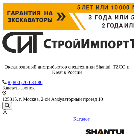
Эксклюзивный дистрибьютор спецтехники Shantui, TZCO и
Kreat в России
8 (800) 700-33-86
Заказать звонок
125315, г. Москва, 2-ой Амбулаторный проезд 10
Каталог