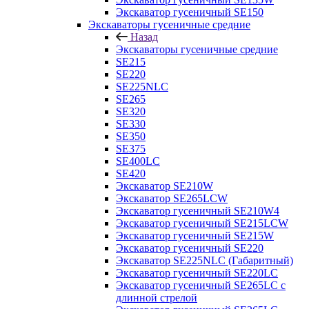
Экскаватор гусеничный SE150
Экскаваторы гусеничные средние
Назад
Экскаваторы гусеничные средние
SE215
SE220
SE225NLC
SE265
SE320
SE330
SE350
SE375
SE400LC
SE420
Экскаватор SE210W
Экскаватор SE265LCW
Экскаватор гусеничный SE210W4
Экскаватор гусеничный SE215LCW
Экскаватор гусеничный SE215W
Экскаватор гусеничный SE220
Экскаватор SE225NLC (Габаритный)
Экскаватор гусеничный SE220LC
Экскаватор гусеничный SE265LC с
длинной стрелой