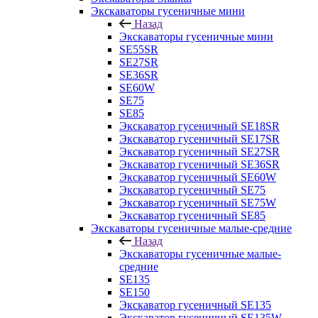
Экскаваторы гусеничные мини
Назад
Экскаваторы гусеничные мини
SE55SR
SE27SR
SE36SR
SE60W
SE75
SE85
Экскаватор гусеничный SE18SR
Экскаватор гусеничный SE17SR
Экскаватор гусеничный SE27SR
Экскаватор гусеничный SE36SR
Экскаватор гусеничный SE60W
Экскаватор гусеничный SE75
Экскаватор гусеничный SE75W
Экскаватор гусеничный SE85
Экскаваторы гусеничные малые-средние
Назад
Экскаваторы гусеничные малые-
средние
SE135
SE150
Экскаватор гусеничный SE135
Экскаватор гусеничный SE135W