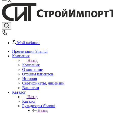
Мой кабинет
Презентация Shantui
Компания
Назад
Компания
О компании
Отзывы клиентов
История
Сертификаты, лицензии
Вакансии
Каталог
Назад
Каталог
Бульдозеры Shantui
Назад