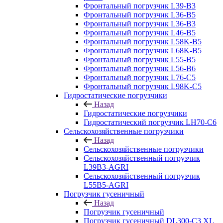
Фронтальный погрузчик L39-B3
Фронтальный погрузчик L36-B5
Фронтальный погрузчик L36-B3
Фронтальный погрузчик L46-B5
Фронтальный погрузчик L58K-B5
Фронтальный погрузчик L68K-B5
Фронтальный погрузчик L55-B5
Фронтальный погрузчик L56-B6
Фронтальный погрузчик L76-С5
Фронтальный погрузчик L98K-C5
Гидростатические погрузчики
Назад
Гидростатические погрузчики
Гидростатический погрузчик LH70-C6
Сельскохозяйственные погрузчики
Назад
Сельскохозяйственные погрузчики
Сельскохозяйственный погрузчик
L39B3-AGRI
Сельскохозяйственный погрузчик
L55B5-AGRI
Погрузчик гусеничный
Назад
Погрузчик гусеничный
Погрузчик гусеничный DL300-C3 XL